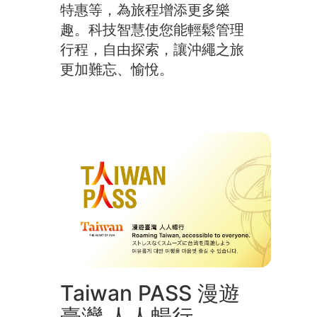
特惠等，為旅程增添更多樂
趣。科技智慧使您能輕鬆管理
行程，自由探索，讓沖繩之旅
更加難忘、愉悅。
Taiwan PASS 漫遊
臺灣 人人暢行