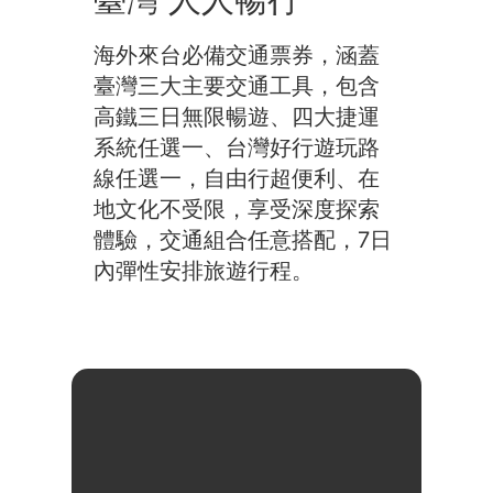
海外來台必備交通票券，涵蓋
臺灣三大主要交通工具，包含
高鐵三日無限暢遊、四大捷運
系統任選一、台灣好行遊玩路
線任選一，自由行超便利、在
地文化不受限，享受深度探索
體驗，交通組合任意搭配，7日
內彈性安排旅遊行程。
Taipei FunPass 北
北基好玩卡