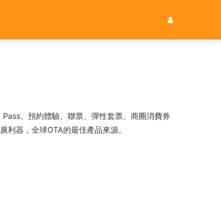
 Pass、預約體驗、聯票、彈性套票、商圈消費券
推廣利器，全球OTA的最佳產品來源。