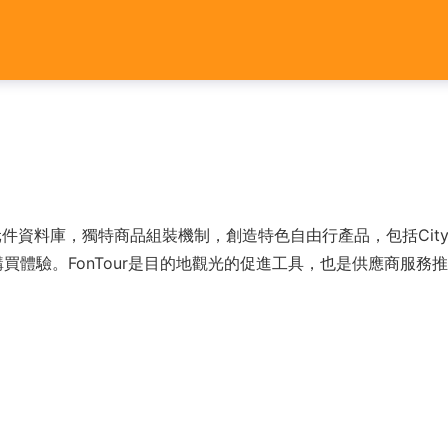
遊元件資料庫，獨特商品組裝機制，創造特色自由行產品，包括City
買體驗。FonTour是目的地觀光的促進工具，也是供應商服務