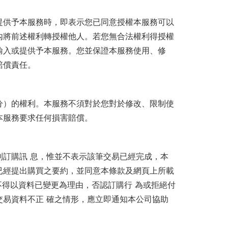
提供予本服務時，即表示您已同意授權本服務可以
內將前述權利轉授權他人。若您無合法權利得授權
輸入或提供予本服務。您並保證本服務使用、修
賠償責任。
分）的權利。本服務不須對於您對於修改、限制使
本服務要求任何損害賠償。
訂購訊 息，惟並不表示該筆交易已經完成，本
已經提出購買之要約，並同意本條款及網頁上所載
不得以資料已變更為理由，否認訂購行 為或拒絕付
易資料不正 確之情形，應立即通知本公司協助