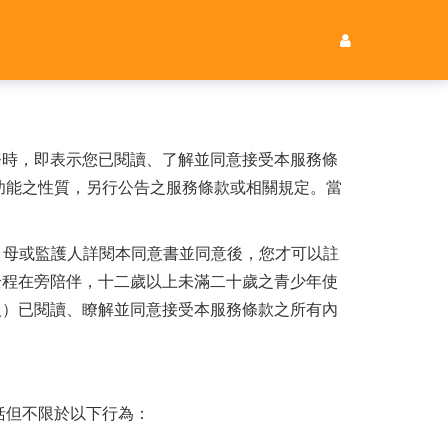
務時，即表示您已閱讀、了解並同意接受本服務條
功能之性質，另行公告之服務條款或相關規定。當
、母或監護人詳閱本同意書並同意後，您才可以註
全程在旁陪伴，十二歲以上未滿二十歲之青少年使
人）已閱讀、瞭解並同意接受本服務條款之所有內
括但不限於以下行為：