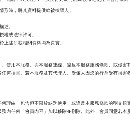
情形時，將其資料提供給被檢舉人。
描述。
授權或法律許可。
於上述所載相關資料均為真實。
」、使用本服務、與本服務連線、違反本服務服務條款、或侵害
於任何損害。若本服務及其代理人、受僱人因您的行為受有損害
。
任何理由，包含但不限於缺乏使用，或違反本服務條款的明文規
服務內任何「會員內容」加以移除並刪除。此外，會員同意若本