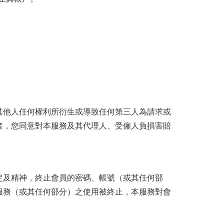
其他人任何權利所衍生或導致任何第三人為請求或
者，您同意對本服務及其代理人、受僱人負損害賠
定及精神，終止會員的密碼、帳號（或其任何部
服務（或其任何部分）之使用被終止，本服務對會