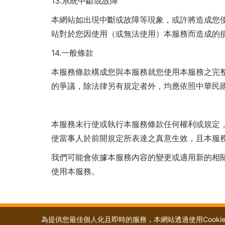
13.
系統中斷或故障
本網站如出現中斷或故障等現象，或許將造成您
站對於您因使用（或無法使用）本服務而造成的
14.
一般條款
本服務條款構成您與本服務就您使用本服務之完
的爭議，除法律另有規定者外，均應依照中華民
本服務未行使或執行本服務條款任何權利或規定
使當事人於前開規定所表達之真意生效，且本服
我們可能會依據本服務內容的變更或適用新的相
使用本服務。
為提供您最佳個人化且即時的服務，本網站透過使用Cookie