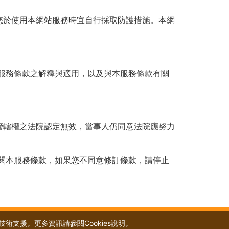
您於使用本網站服務時宜自行採取防護措施。本網
服務條款之解釋與適用，以及與本服務條款有關
管轄權之法院認定無效，當事人仍同意法院應努力
閱本服務條款，如果您不同意修訂條款，請停止
術支援。更多資訊請參閱Cookies說明。